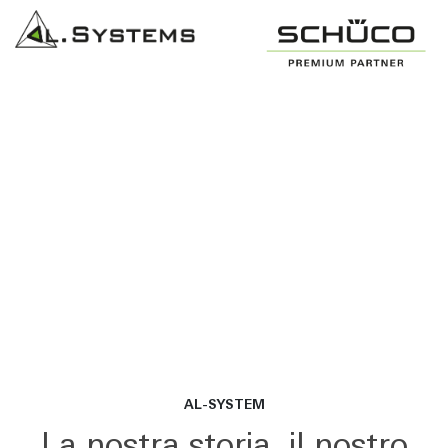
AL-SYSTEM