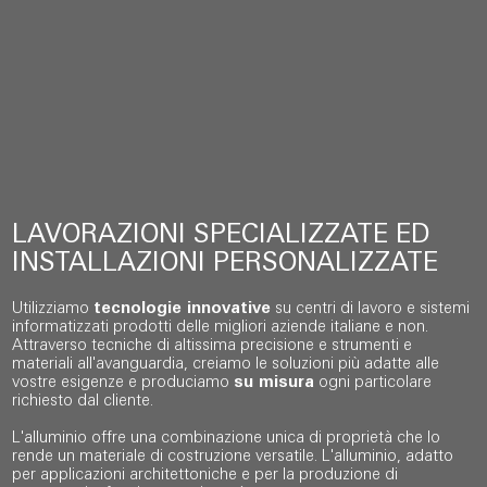
LAVORAZIONI SPECIALIZZATE ED
INSTALLAZIONI PERSONALIZZATE
Utilizziamo
tecnologie innovative
su centri di lavoro e sistemi
informatizzati prodotti delle migliori aziende italiane e non.
Attraverso tecniche di altissima precisione e strumenti e
materiali all'avanguardia, creiamo le soluzioni più adatte alle
vostre esigenze e produciamo
su misura
ogni particolare
richiesto dal cliente.
L'alluminio offre una combinazione unica di proprietà che lo
rende un materiale di costruzione versatile. L'alluminio, adatto
per applicazioni architettoniche e per la produzione di