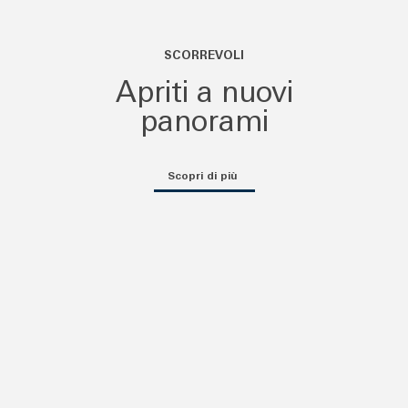
SCORREVOLI
Apriti a nuovi
panorami
Scopri di più